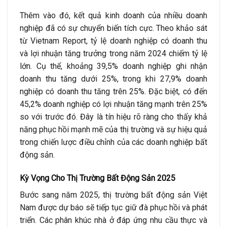
Thêm vào đó, kết quả kinh doanh của nhiều doanh
nghiệp đã có sự chuyển biến tích cực. Theo khảo sát
từ Vietnam Report, tỷ lệ doanh nghiệp có doanh thu
và lợi nhuận tăng trưởng trong năm 2024 chiếm tỷ lệ
lớn. Cụ thể, khoảng 39,5% doanh nghiệp ghi nhận
doanh thu tăng dưới 25%, trong khi 27,9% doanh
nghiệp có doanh thu tăng trên 25%. Đặc biệt, có đến
45,2% doanh nghiệp có lợi nhuận tăng mạnh trên 25%
so với trước đó. Đây là tín hiệu rõ ràng cho thấy khả
năng phục hồi mạnh mẽ của thị trường và sự hiệu quả
trong chiến lược điều chỉnh của các doanh nghiệp bất
động sản.
Kỳ Vọng Cho Thị Trường Bất Động Sản 2025
Bước sang năm 2025, thị trường bất động sản Việt
Nam được dự báo sẽ tiếp tục giữ đà phục hồi và phát
triển. Các phân khúc nhà ở đáp ứng nhu cầu thực và