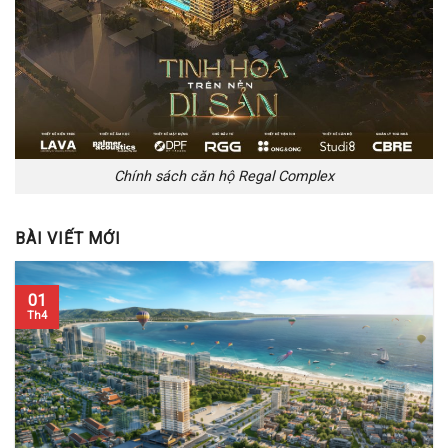
Chính sách căn hộ Regal Complex
BÀI VIẾT MỚI
01
Th4