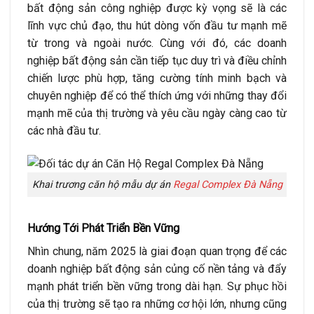
bất động sản công nghiệp được kỳ vọng sẽ là các
lĩnh vực chủ đạo, thu hút dòng vốn đầu tư mạnh mẽ
từ trong và ngoài nước. Cùng với đó, các doanh
nghiệp bất động sản cần tiếp tục duy trì và điều chỉnh
chiến lược phù hợp, tăng cường tính minh bạch và
chuyên nghiệp để có thể thích ứng với những thay đổi
mạnh mẽ của thị trường và yêu cầu ngày càng cao từ
các nhà đầu tư.
Khai trương căn hộ mẫu dự án
Regal Complex Đà Nẵng
Hướng Tới Phát Triển Bền Vững
Nhìn chung, năm 2025 là giai đoạn quan trọng để các
doanh nghiệp bất động sản củng cố nền tảng và đẩy
mạnh phát triển bền vững trong dài hạn. Sự phục hồi
của thị trường sẽ tạo ra những cơ hội lớn, nhưng cũng