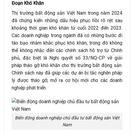
Đoạn Khó Khăn
Thị trường bất động sản Việt Nam trong năm 2024
đã chứng kiến những dấu hiệu phục hồi rõ rệt sau
khoảng thời gian khó khăn từ cuối 2022 đến 2023.
Các doanh nghiệp trong ngành đã có những bước đi
táo bạo nhằm khắc phục khó khăn, trong đó không
thể không nhắc đến các chính sách hỗ trợ từ Chính
phủ, đặc biệt là Nghị quyết số 33/NQ-CP về giải
pháp tháo gỡ khó khăn cho thị trường bất động sản.
Chính sách này đã giúp các dự án bị tắc nghẽn pháp
lý được tháo gỡ, mở ra cơ hội mới cho các doanh
nghiệp phát triển.
Biến động doanh nghiệp chủ đầu tư bất động sản Việt
Nam