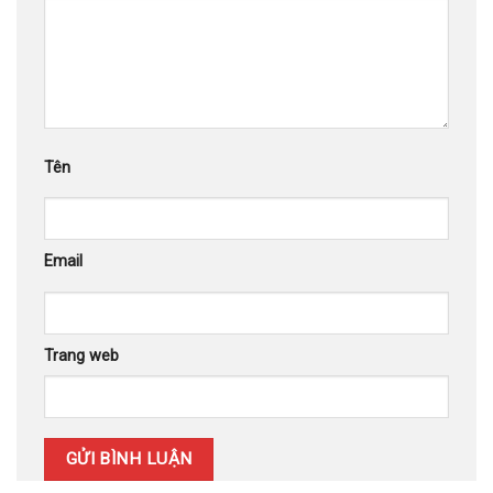
Tên
Email
Trang web