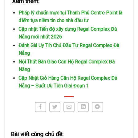
Xem thêm:
Pháp lý chuẩn mực tại Thanh Phú Centre Point là
điểm tựa niềm tin cho nhà đầu tư
Cập nhật Tiến độ xây dựng Regal Complex Đà
Nẵng mới nhất 2026
Đánh Giá Uy Tín Chủ Đầu Tư Regal Complex Đà
Nẵng
Nội Thất Bàn Giao Căn Hộ Regal Complex Đà
Nẵng
Cập Nhật Giỏ Hàng Căn Hộ Regal Complex Đà
Nẵng – Suất Ưu Tiên Giai Đoạn 1
Bài viết cùng chủ đề: